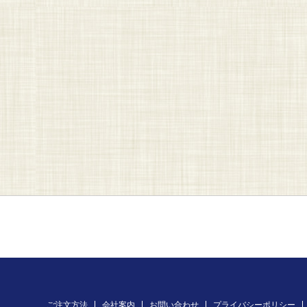
ご注文方法
会社案内
お問い合わせ
プライバシーポリシー