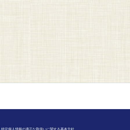
特定個人情報の適正な取扱いに関する基本方針