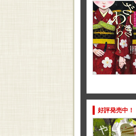
好評発売中！