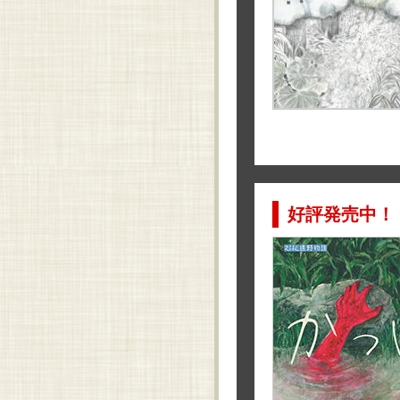
好評発売中！