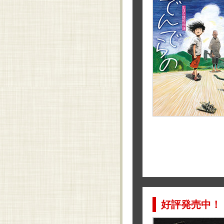
好評発売中！