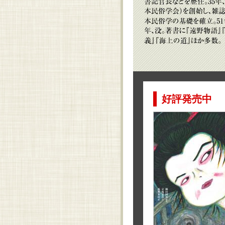
好評発売中