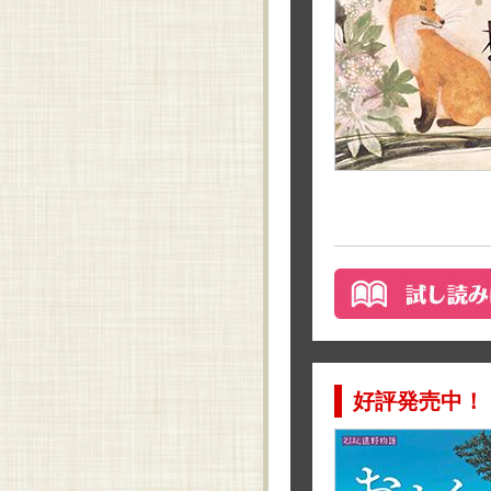
好評発売中！