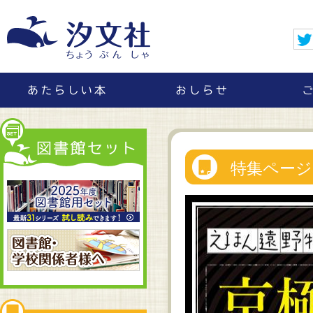
特集ページ