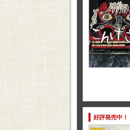
好評発売中！