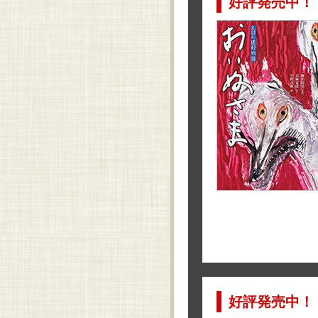
好評発売中！
好評発売中！