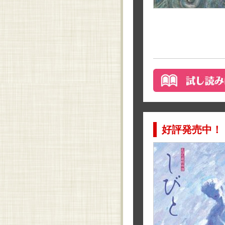
好評発売中！