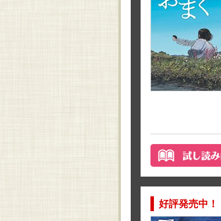
好評発売中！