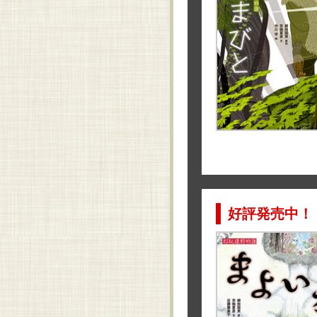
好評発売中！