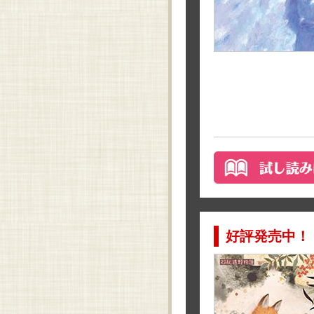
好評発売中！