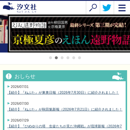
おしらせ
2026/07/31
【紹介】『ねぶた』が東奥日報（2026年7月30日）に紹介されました！
2026/07/30
【紹介】『ねぶた』が秋田魁新報（2026年7月21日）に紹介されました！
2026/07/29
【紹介】『ひめゆりの塔 生徒たちが見た沖縄戦』が琉球新報（2026年7