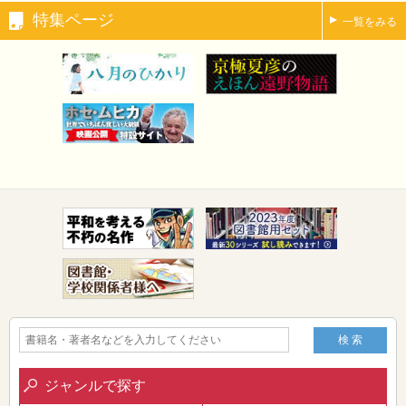
特集ページ
一覧をみる
ジャンルで探す