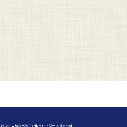
特定個人情報の適正な取扱いに関する基本方針