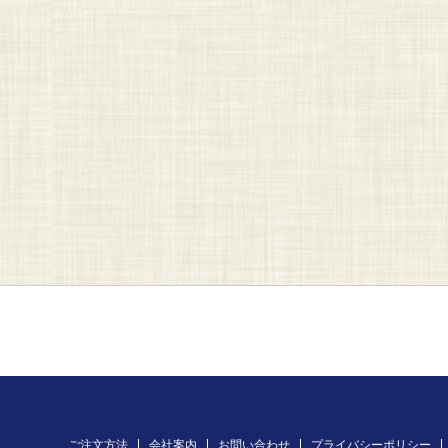
ご注文方法
会社案内
お問い合わせ
プライバシーポリシー