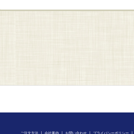
ご注文方法
会社案内
お問い合わせ
プライバシーポリシー