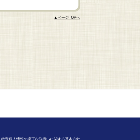
▲ページTOPへ
特定個人情報の適正な取扱いに関する基本方針