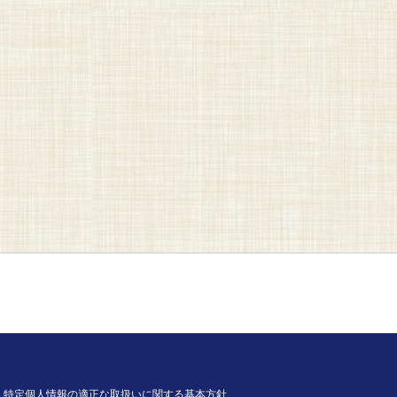
特定個人情報の適正な取扱いに関する基本方針