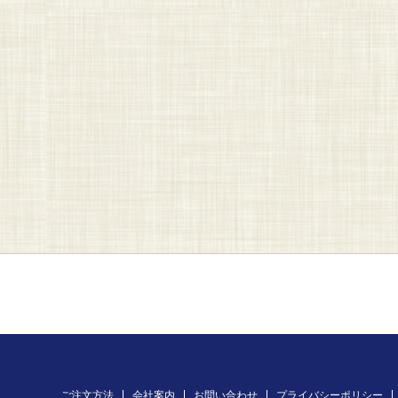
ご注文方法
会社案内
お問い合わせ
プライバシーポリシー