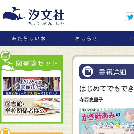
書籍詳細
はじめてでもでき
寺西恵里子