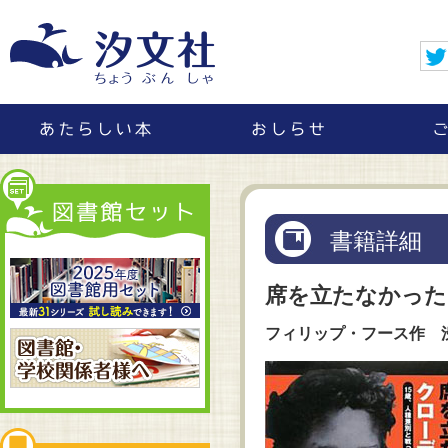
書籍詳細
席を立たなかった
フィリップ・フース作 