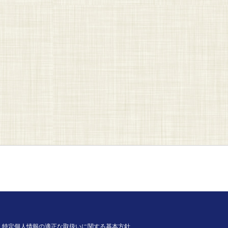
特定個人情報の適正な取扱いに関する基本方針