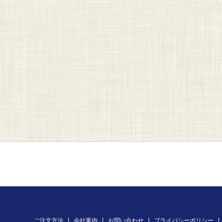
ご注文方法
会社案内
お問い合わせ
プライバシーポリシー