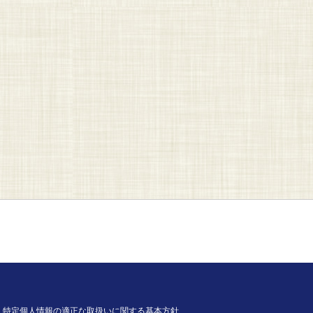
特定個人情報の適正な取扱いに関する基本方針