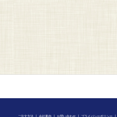
ご注文方法
会社案内
お問い合わせ
プライバシーポリシー