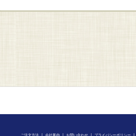
ご注文方法
会社案内
お問い合わせ
プライバシーポリシー