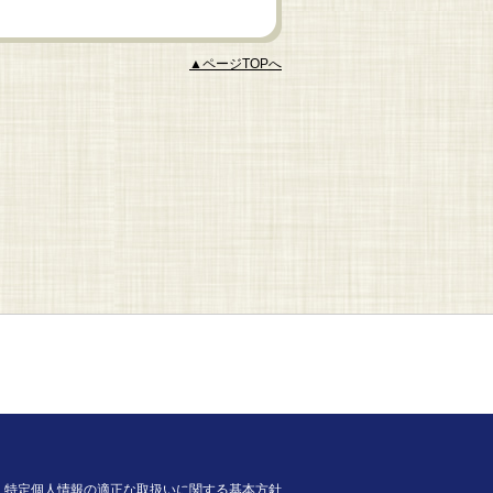
▲ページTOPへ
特定個人情報の適正な取扱いに関する基本方針