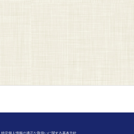
特定個人情報の適正な取扱いに関する基本方針