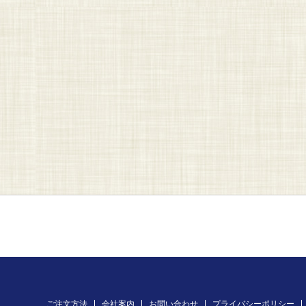
ご注文方法
会社案内
お問い合わせ
プライバシーポリシー