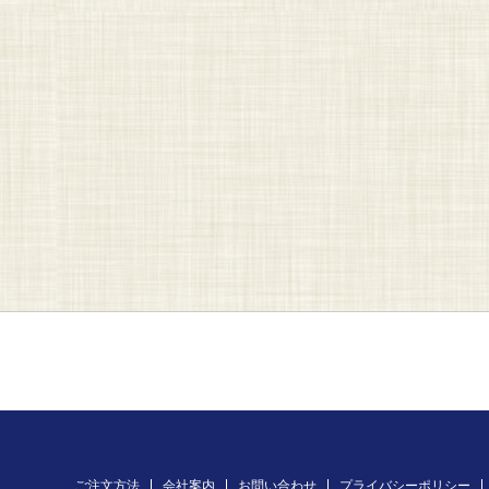
ご注文方法
会社案内
お問い合わせ
プライバシーポリシー