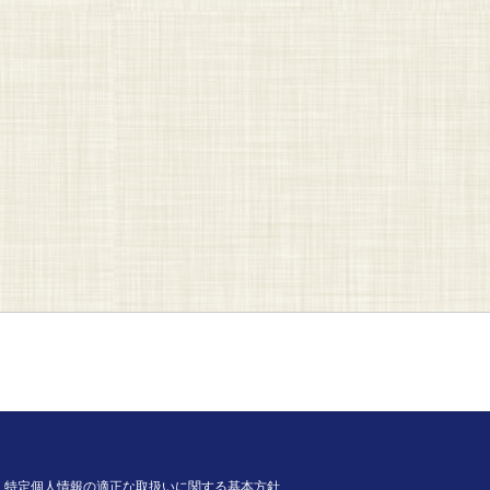
特定個人情報の適正な取扱いに関する基本方針