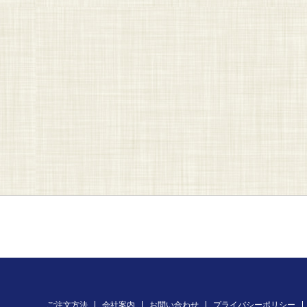
ご注文方法
会社案内
お問い合わせ
プライバシーポリシー