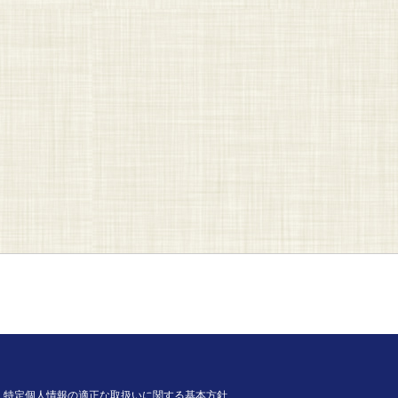
特定個人情報の適正な取扱いに関する基本方針