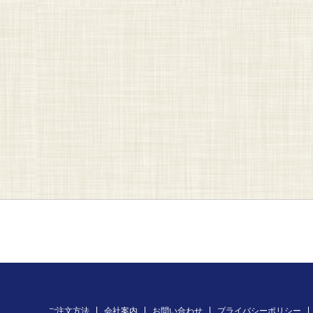
ご注文方法
会社案内
お問い合わせ
プライバシーポリシー