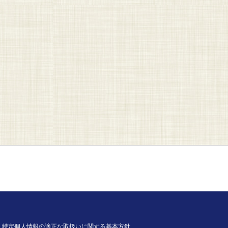
特定個人情報の適正な取扱いに関する基本方針